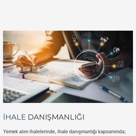
İHALE
DANIŞMANLIĞI
Yemek alım ihalelerinde, ihale danışmanlığı kapsamında;