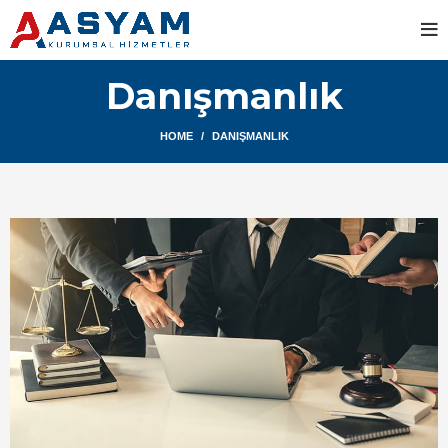
Danışmanlık
HOME
DANIŞMANLIK