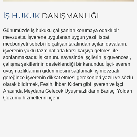
İŞ HUKUK
DANIŞMANLIĞI
Günümüzde iş hukuku çalışanları korumaya odaklı bir
mevzuattır. İşverene uygulanan uygun yazılı ispat
mecburiyeti sebebi ile çalışan tarafından açılan davaların,
işverenin yüklü tazminatlarla karşı karşıya gelmesi ile
sonlanmaktadır. İş kanunu sayesinde işçilerin iş güvencesi,
çalışma şekillerinin desteklendiği bir kanundur. İşçi-işveren
uyuşmazlıklarının giderilmesini sağlamak, iş mevzuatı
gereğince işverenin dikkat etmesi gerekenleri yazılı ve sözlü
olarak bildirmek, Fesih, İhbar, Kıdem gibi İşveren ve İşçi
Arasında Meydana Gelecek Uyuşmazlıkların Barışçı Yoldan
Çözümü hizmetlerini içerir.