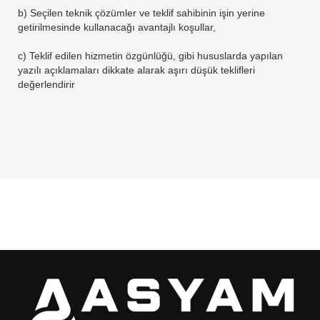
b) Seçilen teknik çözümler ve teklif sahibinin işin yerine
getirilmesinde kullanacağı avantajlı koşullar,
c) Teklif edilen hizmetin özgünlüğü, gibi hususlarda yapılan
yazılı açıklamaları dikkate alarak aşırı düşük teklifleri
değerlendirir