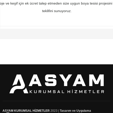
oje ve keşif için ek ücret talep etmeden size uygun boya tesisi projesini
teklifini sunuyoruz.
ASYAM KURUMSAL HİZMETLER
2023 |
Tasarım ve Uygulama