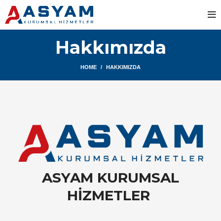
Hakkımızda
HOME
HAKKIMIZDA
ASYAM KURUMSAL
HİZMETLER