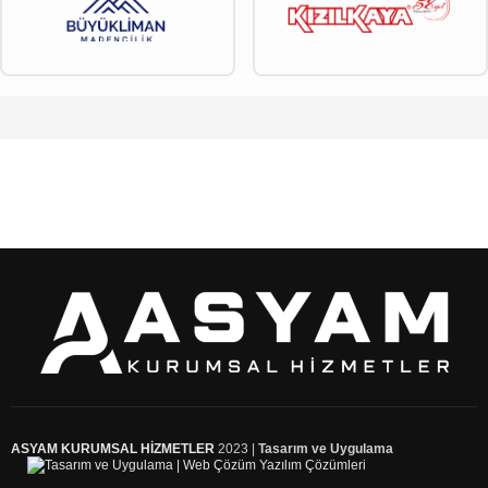
ASYAM KURUMSAL HİZMETLER
2023 |
Tasarım ve Uygulama