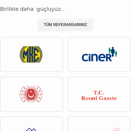
Birlikte daha güçlüyüz…
TÜM REFERANSARIMIZ